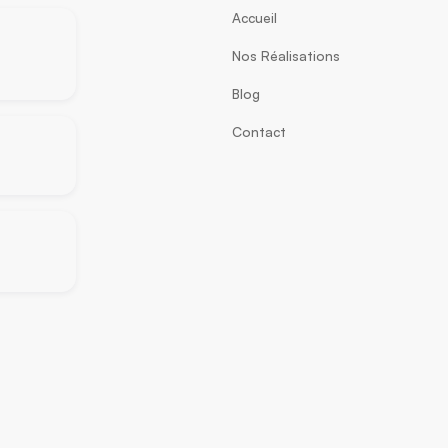
Accueil
Nos Réalisations
Blog
Contact