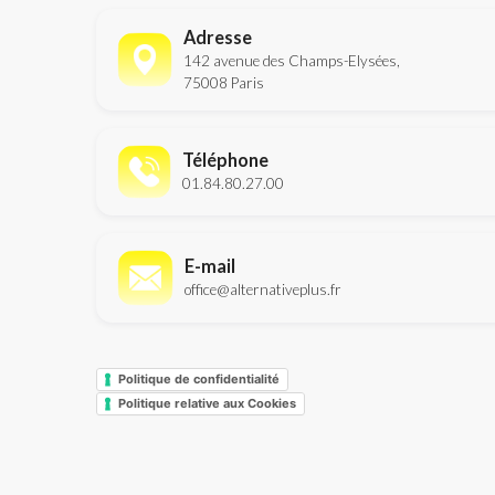
Adresse
142 avenue des Champs-Elysées,
75008 Paris
Téléphone
01.84.80.27.00
E-mail
office@alternativeplus.fr
Politique de confidentialité
Politique relative aux Cookies