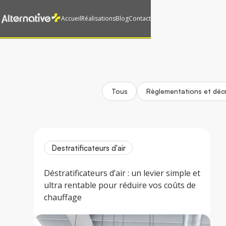
Accueil
Réalisations
Blog
Contact
Tous
Règlementations et déc
Destratificateurs d'air
Déstratificateurs d’air : un levier simple et
ultra rentable pour réduire vos coûts de
chauffage