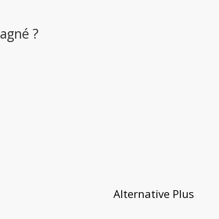
agné ?
Alternative Plus