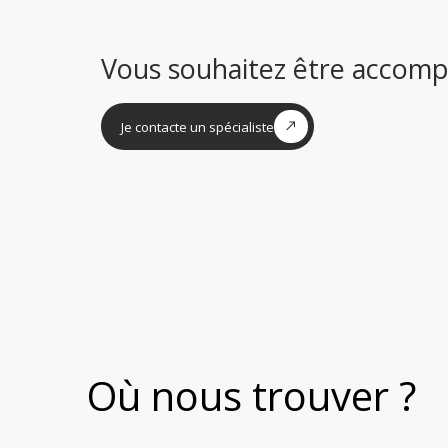
Vous souhaitez être accomp
Je contacte un spécialiste
Où nous trouver ?