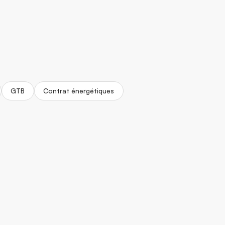
GTB
Contrat énergétiques