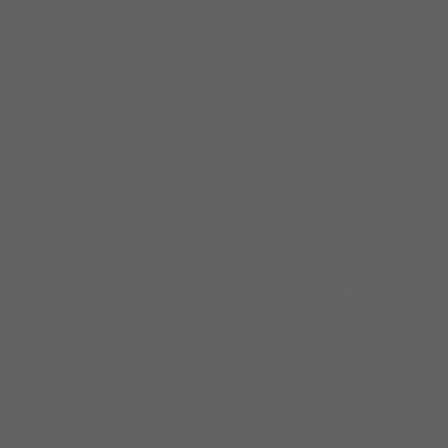
Transparence, conformité et informations réglementaires