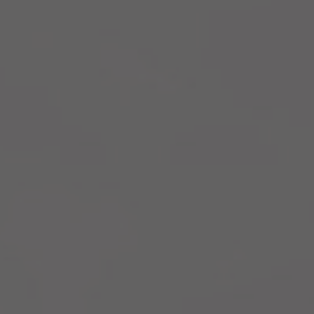
 concernant le site Alternative Plus.