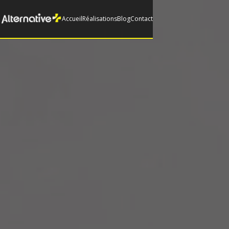
Accueil
Réalisations
Blog
Contact