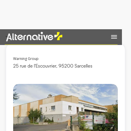
Retour
Warning Group
25 rue de l'Escouvrier, 95200 Sarcelles