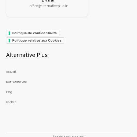
office@alternativeplus.fr
Politique de confidentialité
Politique relative aux Cookies
Alternative Plus
Accueil
Nos Réalisations
Blog
Contact
Mentions légales