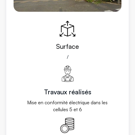
Surface
/
Travaux réalisés
Mise en conformité électrique dans les
cellules 5 et 6