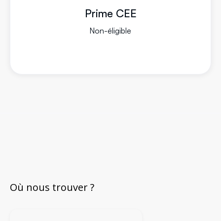
Prime CEE
Non-éligible
Où nous trouver ?