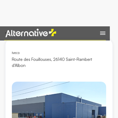
Retour
Iveco
Route des Fouillouses, 26140 Saint-Rambert
d'Albon