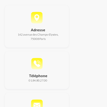
Adresse
142 avenue des Champs-Elysées,
75008 Paris
Téléphone
01.84.80.27.00