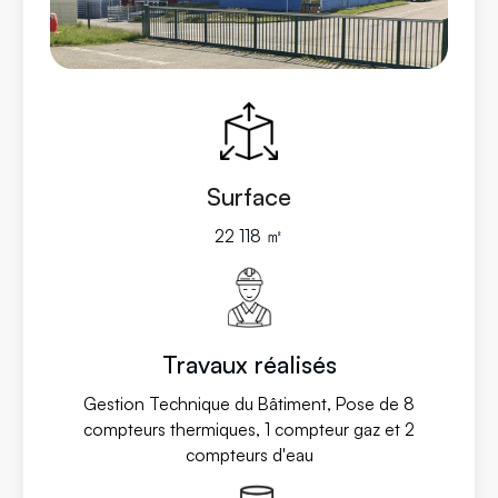
Surface
22 118 ㎡
Travaux réalisés
Gestion Technique du Bâtiment, Pose de 8
compteurs thermiques, 1 compteur gaz et 2
compteurs d'eau