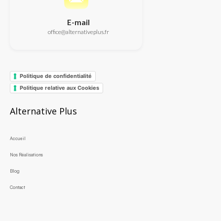
E-mail
office@alternativeplus.fr
Politique de confidentialité
Politique relative aux Cookies
Alternative Plus
Accueil
Nos Réalisations
Blog
Contact