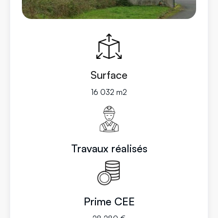
Surface
16 032 m2
Travaux réalisés
Prime CEE