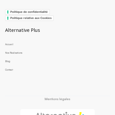
Politique de confidentialité
Politique relative aux Cookies
Alternative Plus
Accueil
Nos Réalisations
Blog
Contact
Mentions légales