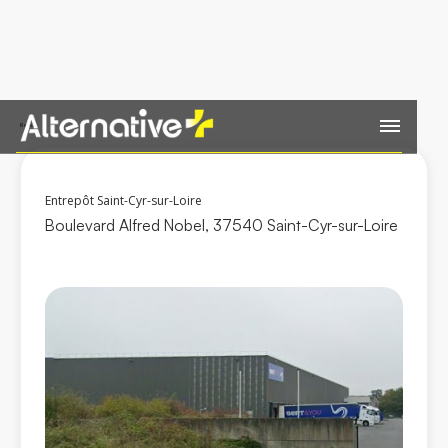
Retour
Entrepôt Saint-Cyr-sur-Loire
Boulevard Alfred Nobel, 37540 Saint-Cyr-sur-Loire