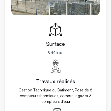
Surface
9445 ㎡
Travaux réalisés
Gestion Technique du Bâtiment, Pose de 6
compteurs thermiques, compteur gaz et 3
compteurs d'eau