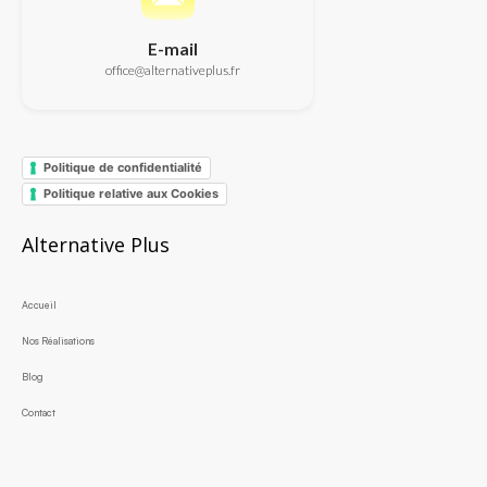
E-mail
office@alternativeplus.fr
Politique de confidentialité
Politique relative aux Cookies
Alternative Plus
Accueil
Nos Réalisations
Blog
Contact