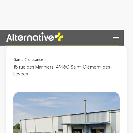
Retour
Gama Croissance
18 rue des Mariniers, 49160 Saint-Clément-des-
Levées