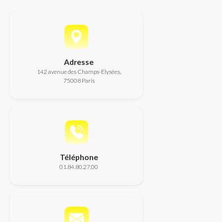
Adresse
142 avenue des Champs-Elysées,
75008 Paris
Téléphone
01.84.80.27.00