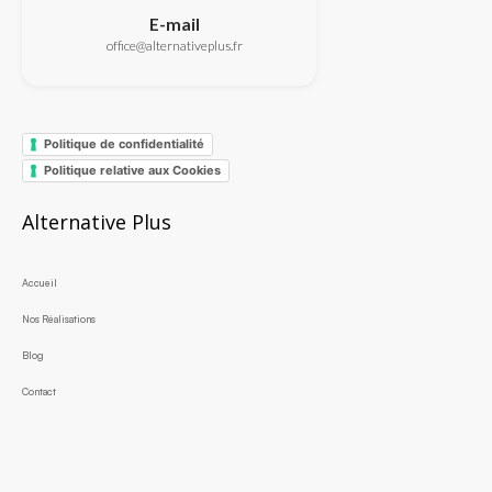
E-mail
office@alternativeplus.fr
Politique de confidentialité
Politique relative aux Cookies
Alternative Plus
Accueil
Nos Réalisations
Blog
Contact