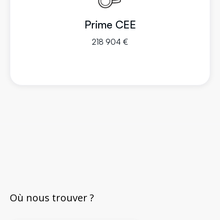
Prime CEE
218 904 €
Où nous trouver ?