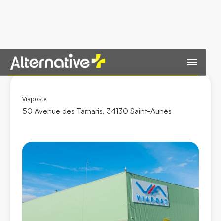
Retour
Viaposte
50 Avenue des Tamaris, 34130 Saint-Aunès