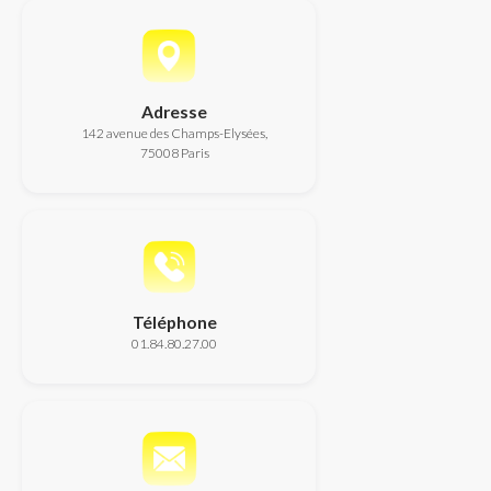
Adresse
142 avenue des Champs-Elysées,
75008 Paris
Téléphone
01.84.80.27.00