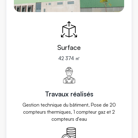
Surface
42 374 ㎡
Travaux réalisés
Gestion technique du bâtiment, Pose de 20
compteurs thermiques, 1 compteur gaz et 2
compteurs d'eau