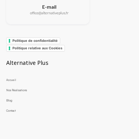
E-mail
office@alternativeplus.fr
Politique de confidentialité
Politique relative aux Cookies
Alternative Plus
Accueil
Nos Réalisations
Blog
Contact