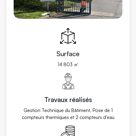
Surface
14 803 ㎡
Travaux réalisés
Gestion Technique du Bâtiment, Pose de 1
compteurs thermiques et 2 compteurs d'eau