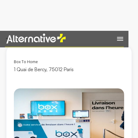
Retour
Box To Home
1 Quai de Bercy, 75012 Paris