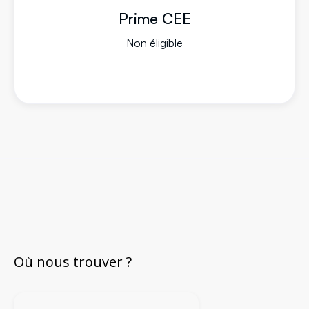
Prime CEE
Non éligible
Où nous trouver ?