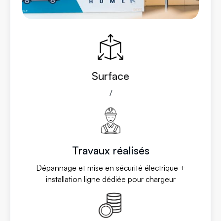
Surface
/
Travaux réalisés
Dépannage et mise en sécurité électrique +
installation ligne dédiée pour chargeur