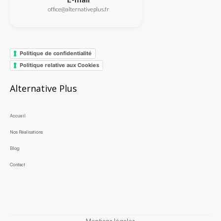
office@alternativeplus.fr
Politique de confidentialité
Politique relative aux Cookies
Alternative Plus
Accueil
Nos Réalisations
Blog
Contact
Mentions légales