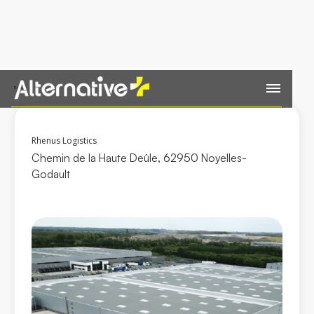
Retour
Rhenus Logistics
Chemin de la Haute Deûle, 62950 Noyelles-
Godault