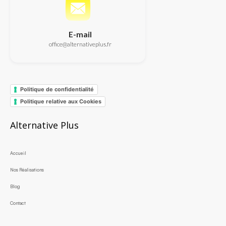
E-mail
office@alternativeplus.fr
Politique de confidentialité
Politique relative aux Cookies
Alternative Plus
Accueil
Nos Réalisations
Blog
Contact