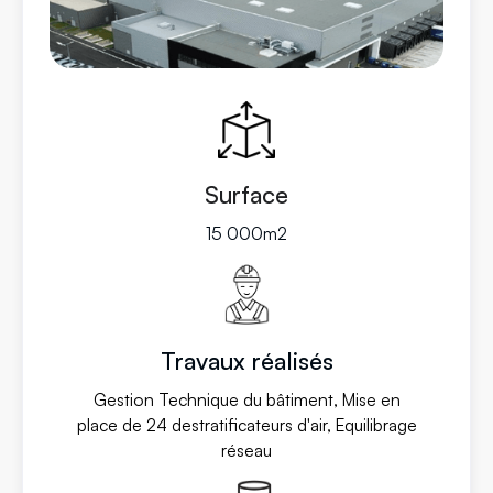
Surface
15 000m2
Travaux réalisés
Gestion Technique du bâtiment, Mise en
place de 24 destratificateurs d'air, Equilibrage
réseau