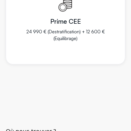
Prime CEE
24 990 € (Destratification) + 12 600 €
(Equilibrage)