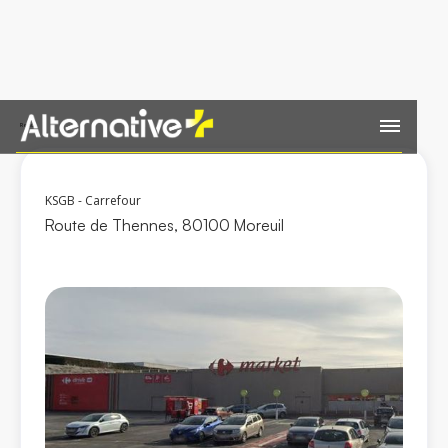
Retour
KSGB - Carrefour
Route de Thennes, 80100 Moreuil