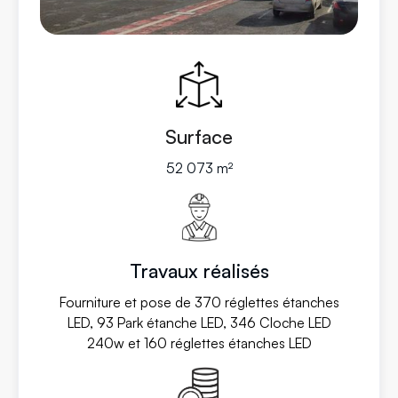
Surface
52 073 m²
Travaux réalisés
Fourniture et pose de 370 réglettes étanches
LED, 93 Park étanche LED, 346 Cloche LED
240w et 160 réglettes étanches LED