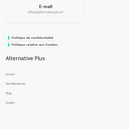
E-mail
office@alternativeplus.fr
Politique de confidentialité
Politique relative aux Cookies
Alternative Plus
Accueil
Nos Réalisations
Blog
Contact