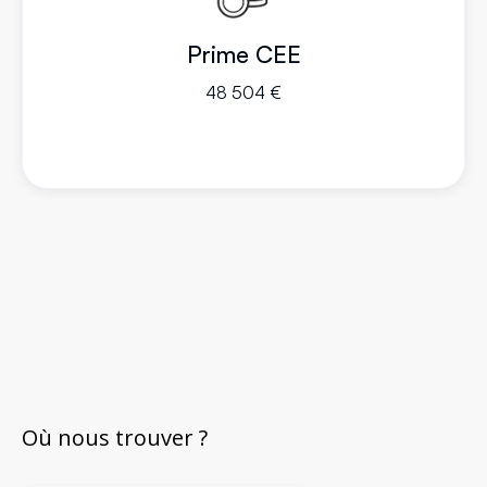
Prime CEE
48 504 €
Où nous trouver ?