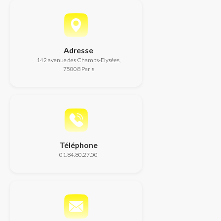
Adresse
142 avenue des Champs-Elysées,
75008 Paris
Téléphone
01.84.80.27.00