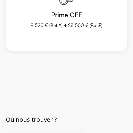
Prime CEE
9 520 € (Bat.A) + 28 560 € (Bat.E)
Où nous trouver ?