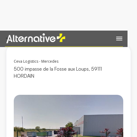
Retour
Ceva Logistics - Mercedes
500 impasse de la Fosse aux Loups, 59111
HORDAIN