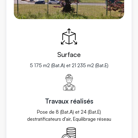
Surface
5 175 m2 (Bat.A) et 21 235 m2 (Bat.E)
Travaux réalisés
Pose de 8 (Bat.A) et 24 (Bat.E)
destratificateurs d'air, Equilibrage réseau