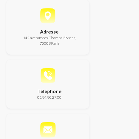
Adresse
142 avenue des Champs-Elysées,
75008 Paris
Téléphone
01.84.80.27.00