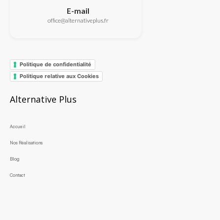
E-mail
office@alternativeplus.fr
Politique de confidentialité
Politique relative aux Cookies
Alternative Plus
Accueil
Nos Réalisations
Blog
Contact