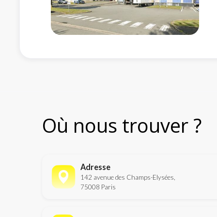
Où nous trouver ?
Adresse
142 avenue des Champs-Elysées,
75008 Paris