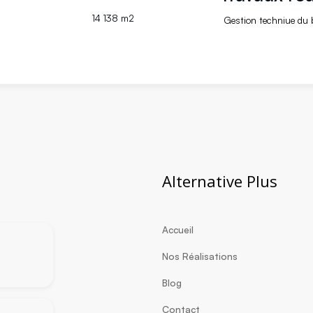
14 138 m2
Gestion techniue du 
Alternative Plus
Accueil
Nos Réalisations
Blog
Contact