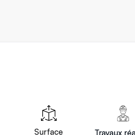
Surface
Travaux réa