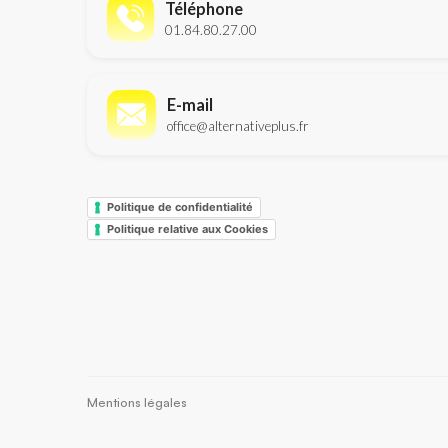
Téléphone
01.84.80.27.00
E-mail
office@alternativeplus.fr
Politique de confidentialité
Politique relative aux Cookies
Mentions légales