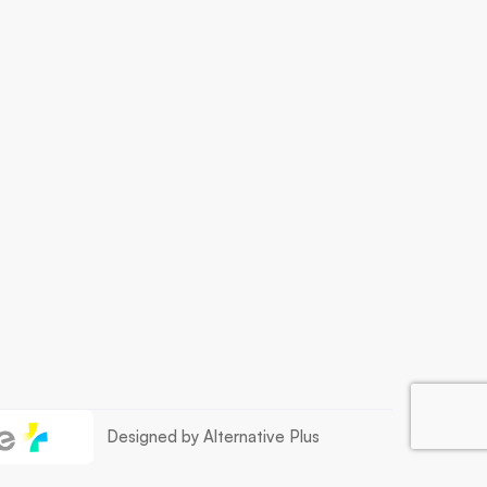
Designed by Alternative Plus