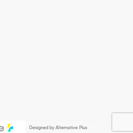
Designed by Alternative Plus