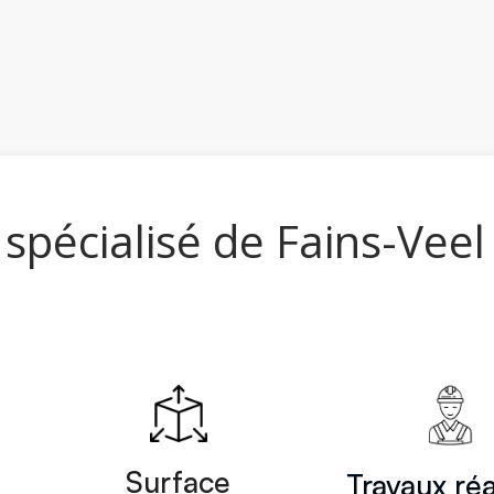
 spécialisé de Fains-Veel
Surface
Travaux réa