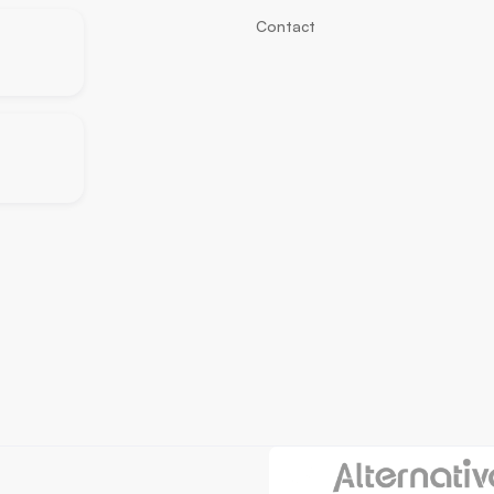
Contact