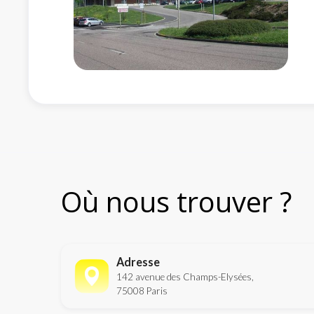
Où nous trouver ?
Adresse
142 avenue des Champs-Elysées,
75008 Paris