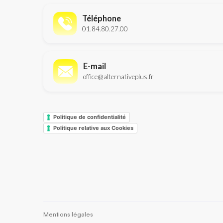
Téléphone
01.84.80.27.00
E-mail
office@alternativeplus.fr
Politique de confidentialité
Politique relative aux Cookies
Mentions légales