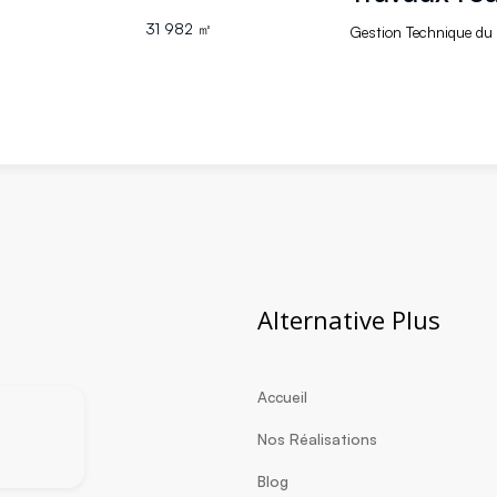
31 982 ㎡
Gestion Technique du
Alternative Plus
Accueil
Nos Réalisations
Blog