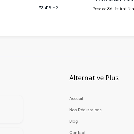
33 418 m2
Pose de 36 destratifica
Alternative Plus
Accueil
Nos Réalisations
Blog
Contact