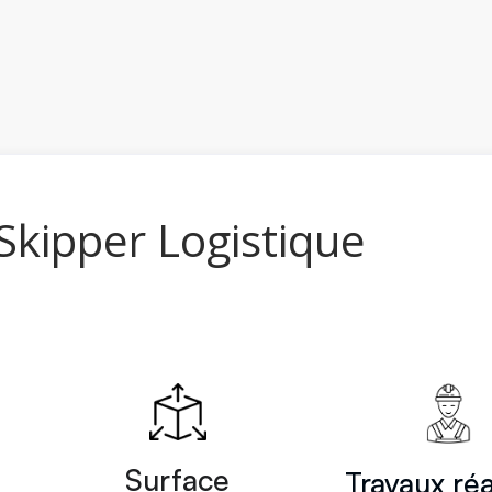
Skipper Logistique
Surface
Travaux réa