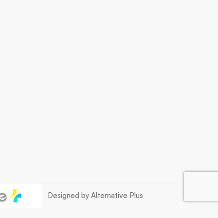
Designed by Alternative Plus