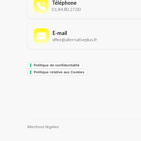
Téléphone
01.84.80.27.00
E-mail
office@alternativeplus.fr
Politique de confidentialité
Politique relative aux Cookies
Mentions légales