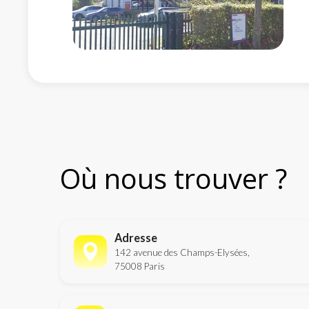
Où nous trouver ?
Adresse
142 avenue des Champs-Elysées,
75008 Paris