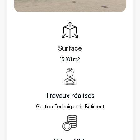
Surface
13 181 m2
Travaux réalisés
Gestion Technique du Bâtiment