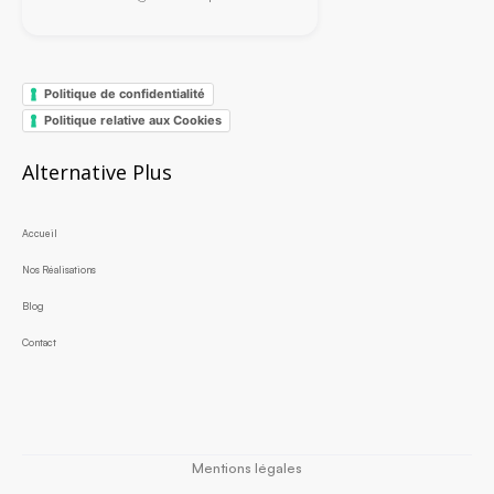
Politique de confidentialité
Politique relative aux Cookies
Alternative Plus
Accueil
Nos Réalisations
Blog
Contact
Mentions légales