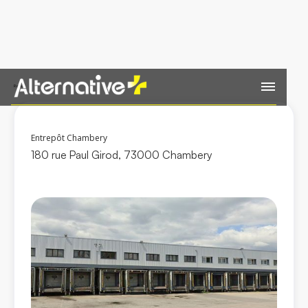
Retour
Entrepôt Chambery
180 rue Paul Girod, 73000 Chambery