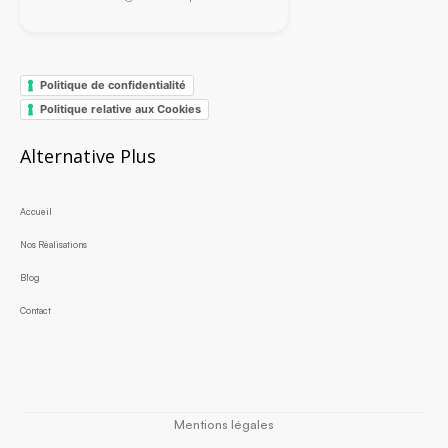
Politique de confidentialité
Politique relative aux Cookies
Alternative Plus
Accueil
Nos Réalisations
Blog
Contact
Mentions légales