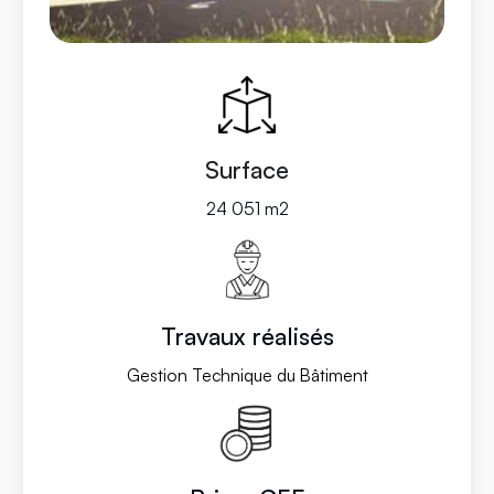
Surface
24 051 m2
Travaux réalisés
Gestion Technique du Bâtiment