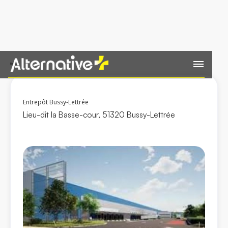
Retour
Entrepôt Bussy-Lettrée
Lieu-dit la Basse-cour, 51320 Bussy-Lettrée