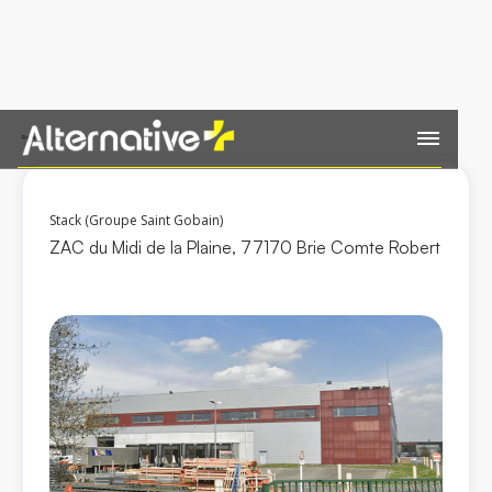
Retour
Stack (Groupe Saint Gobain)
ZAC du Midi de la Plaine, 77170 Brie Comte Robert