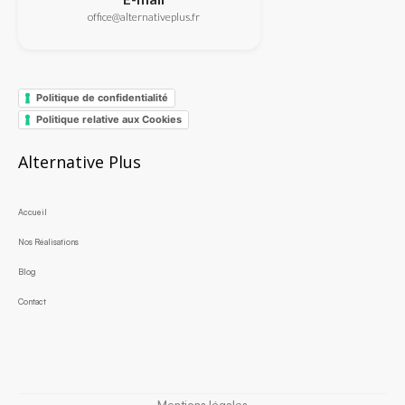
office@alternativeplus.fr
Politique de confidentialité
Politique relative aux Cookies
Alternative Plus
Accueil
Nos Réalisations
Blog
Contact
Mentions légales