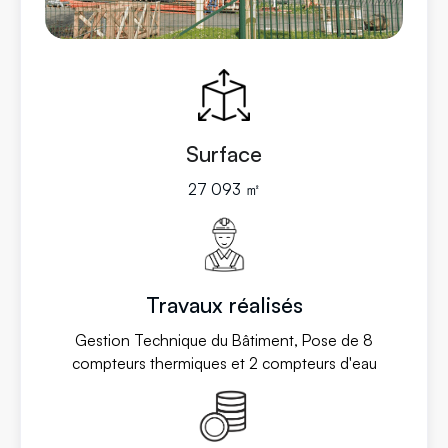
Surface
27 093 ㎡
Travaux réalisés
Gestion Technique du Bâtiment, Pose de 8
compteurs thermiques et 2 compteurs d'eau