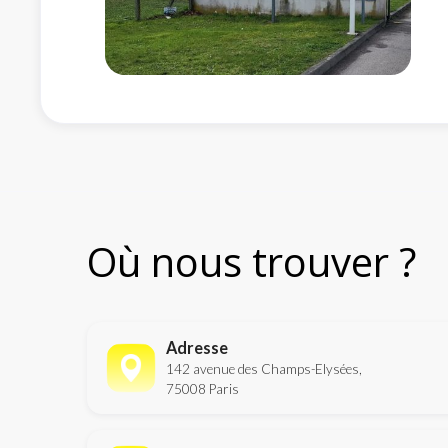
Où nous trouver ?
Adresse
142 avenue des Champs-Elysées,
75008 Paris