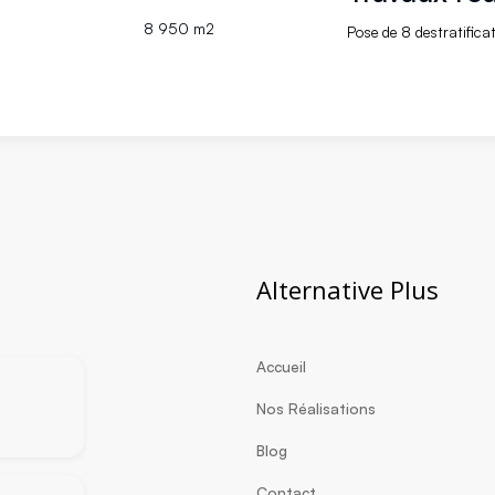
8 950 m2
Pose de 8 destratificat
Alternative Plus
Accueil
Nos Réalisations
Blog
Contact