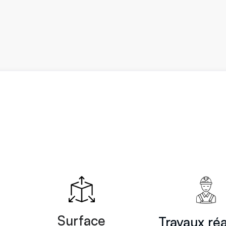
Surface
Travaux réa