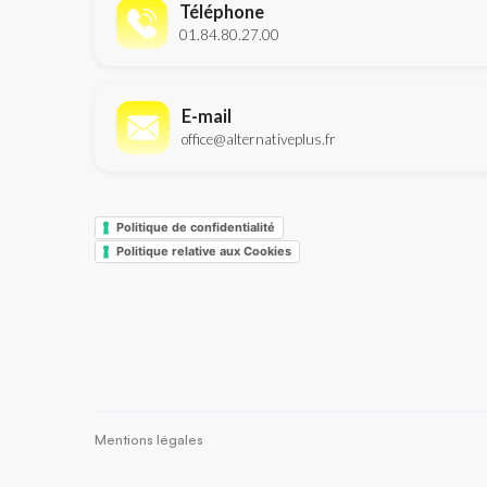
Téléphone
01.84.80.27.00
E-mail
office@alternativeplus.fr
Politique de confidentialité
Politique relative aux Cookies
Mentions légales