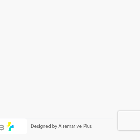
Designed by Alternative Plus