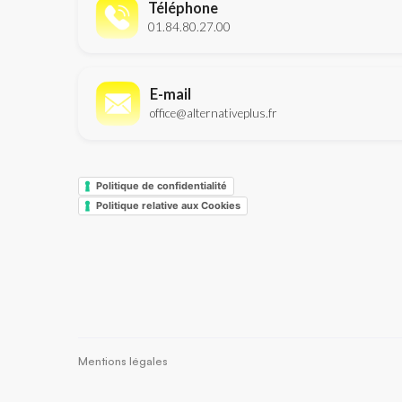
Téléphone
01.84.80.27.00
E-mail
office@alternativeplus.fr
Politique de confidentialité
Politique relative aux Cookies
Mentions légales