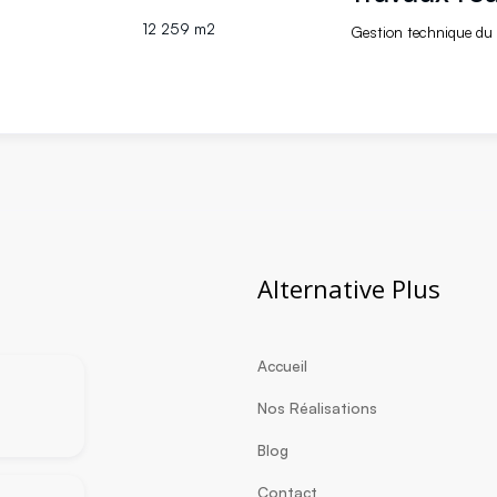
12 259 m2
Gestion technique du
Alternative Plus
Accueil
Nos Réalisations
Blog
Contact