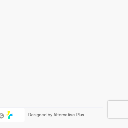
Designed by Alternative Plus