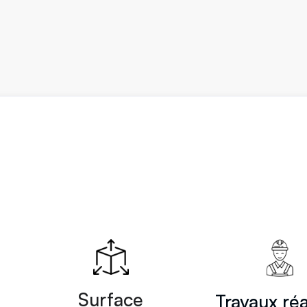
Surface
Travaux réa