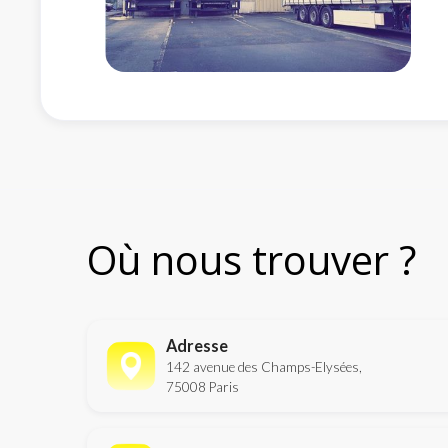
Où nous trouver ?
Adresse
142 avenue des Champs-Elysées,
75008 Paris