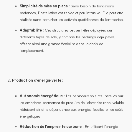
Simplicité de mise en place :
Sans besoin de fondations
profondes, l'installation est rapide et peu intrusive. Elle peut être
réalisée sans perturber les activités quotidiennes de l'entreprise.
Adaptabilité :
Ces structures peuvent être déployées sur
différents types de sols, y compris les parkings déjà pavés,
offrant ainsi une grande flexibilité dans le choix de
l’emplacement.
Production d'énergie verte :
Autonomie énergétique :
Les panneaux solaires installés sur
les ombrières permettent de produire de l’électricité renouvelable,
réduisant ainsi la dépendance aux énergies fossiles et les coûts
énergétiques.
Réduction de l'empreinte carbone :
En utilisant l’énergie