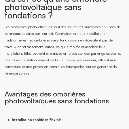
photovoltaïque sans
fondations ?
Les ombrières photovoltaïques sont des structures surélevées équipées de
panneaux solaires sur leur toit. Contrairement aux installations
traditionnelles, les ombrières sans fondations ne nécessitent pas de
travaux de terrassement lourds, ce qui simplifie et accélère leur
installation. Elles peuvent être mises en place sur des parkings existants,
des zones de stationnement ou tout autre espace extérieur, offrant une
couverture et une protection contre les intempéries tout en générant de
l'énergie solaire.
Avantages des ombrières
photovoltaïques sans fondations
Installation rapide et flexible :