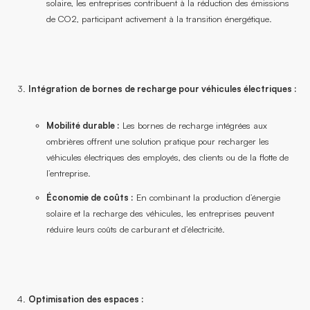
solaire, les entreprises contribuent à la réduction des émissions
de CO2, participant activement à la transition énergétique.
Intégration de bornes de recharge pour véhicules électriques :
Mobilité durable :
Les bornes de recharge intégrées aux
ombrières offrent une solution pratique pour recharger les
véhicules électriques des employés, des clients ou de la flotte de
l’entreprise.
Économie de coûts :
En combinant la production d’énergie
solaire et la recharge des véhicules, les entreprises peuvent
réduire leurs coûts de carburant et d’électricité.
Optimisation des espaces :