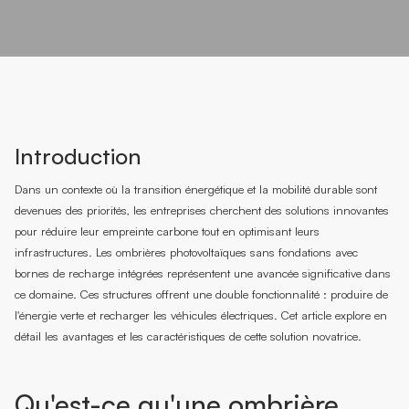
Introduction
Dans un contexte où la transition énergétique et la mobilité durable sont
devenues des priorités, les entreprises cherchent des solutions innovantes
pour réduire leur empreinte carbone tout en optimisant leurs
infrastructures. Les ombrières photovoltaïques sans fondations avec
bornes de recharge intégrées représentent une avancée significative dans
ce domaine. Ces structures offrent une double fonctionnalité : produire de
l'énergie verte et recharger les véhicules électriques. Cet article explore en
détail les avantages et les caractéristiques de cette solution novatrice.
Qu'est-ce qu'une ombrière