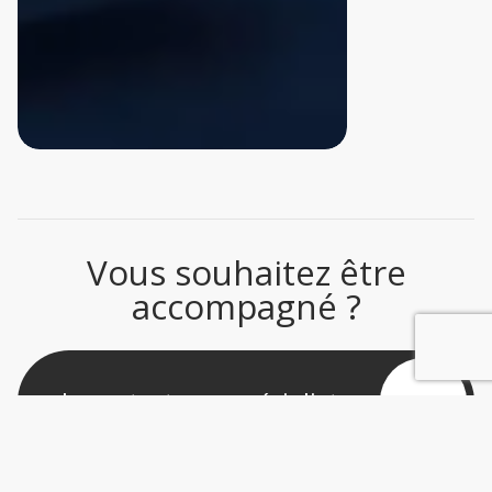
Vous souhaitez être
accompagné ?
Je contacte un spécialiste