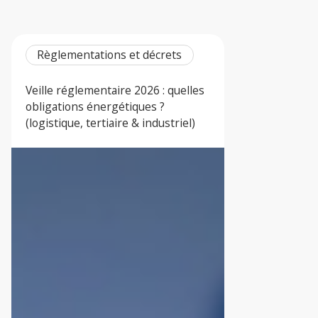
Règlementations et décrets
Veille réglementaire 2026 : quelles
obligations énergétiques ?
(logistique, tertiaire & industriel)