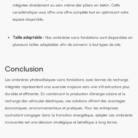
intégrées directement au sein même des piliers en béton. Cette
caractéristique vous offre une offre complète tout en optimisant votre
espace disponible.
Taille adaptable :
Nos ombrières sans fondations sont disponibles en
plusieurs tailles adaptables afin de convenir à tout types de site.
Conclusion
Les ombrières photovoltaïques sans fondations avec bornes de recharge
intégrées représentent une avancée majeure vers une infrastructure plus
durable et efficiente. En combinant la production d'énergie solaire et la
recharge des véhicules électriques, ces solutions offrent des avantages
économiques, environnementaux et pratiques. Pour les entreprises
souhaitant s’engager dans la transition énergétique, adopter ces ombrières
innovantes est une décision stratégique et bénéfique à long terme.