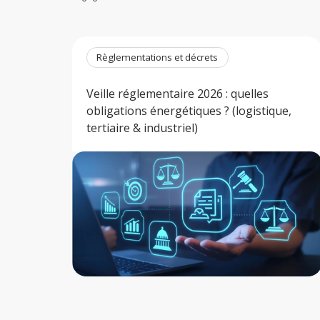
Règlementations et décrets
Veille réglementaire 2026 : quelles
obligations énergétiques ? (logistique,
tertiaire & industriel)