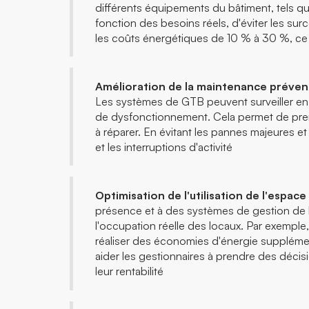
différents équipements du bâtiment, tels que
fonction des besoins réels, d'éviter les s
les coûts énergétiques de 10 % à 30 %, ce 
Amélioration de la maintenance prévent
Les systèmes de GTB peuvent surveiller en 
de dysfonctionnement. Cela permet de pren
à réparer. En évitant les pannes majeures 
et les interruptions d'activité
Optimisation de l'utilisation de l'espace 
présence et à des systèmes de gestion de l'
l'occupation réelle des locaux. Par exemple,
réaliser des économies d'énergie supplément
aider les gestionnaires à prendre des décisi
leur rentabilité