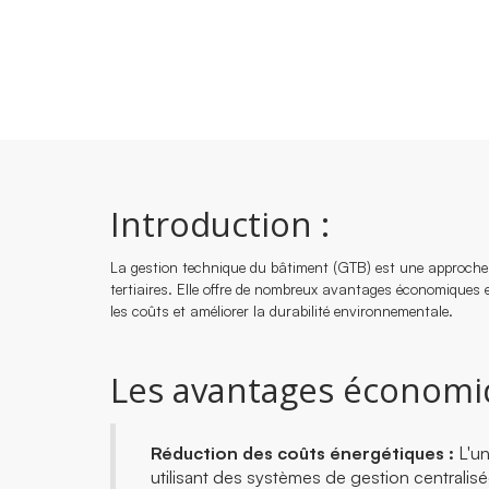
Introduction :
La gestion technique du bâtiment (GTB) est une approche d
tertiaires. Elle offre de nombreux avantages économiques e
les coûts et améliorer la durabilité environnementale.
Les avantages économiq
Réduction des coûts énergétiques :
L'un
utilisant des systèmes de gestion centralisé