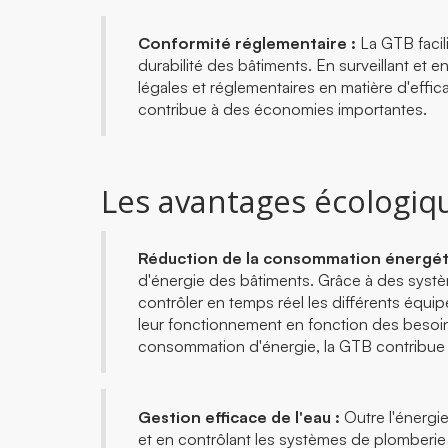
Conformité réglementaire :
La GTB facil
durabilité des bâtiments. En surveillant et 
légales et réglementaires en matière d'effic
contribue à des économies importantes.
Les avantages écologiqu
Réduction de la consommation énergét
d'énergie des bâtiments. Grâce à des système
contrôler en temps réel les différents équip
leur fonctionnement en fonction des besoins 
consommation d'énergie, la GTB contribue à 
Gestion efficace de l'eau :
Outre l'énergie
et en contrôlant les systèmes de plomberie et 