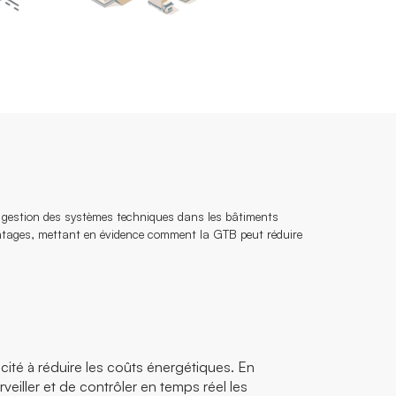
la gestion des systèmes techniques dans les bâtiments
avantages, mettant en évidence comment la GTB peut réduire
ité à réduire les coûts énergétiques. En
veiller et de contrôler en temps réel les