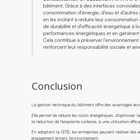
bâtiment. Grâce à des interfaces convivial
consommation d'énergie, d'eau et d'autres
en les incitant à réduire leur consommation
de durabilité et d'efficacité énergétique à 
performances énergétiques et en générant d
Cela contribue à préserver l'environnement 
renforcent leur responsabilité sociale et am
Conclusion
La gestion technique du bâtiment offre des avantages éco
Elle permet de réduire les coûts énergétiques, d'optimiser 
la réduction de l'empreinte carbone, à une utilisation effic
En adoptant la GTB, les entreprises peuvent réaliser des éc
engagement envers l'environnement.