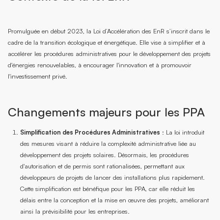
Promulguée en début 2023, la Loi d’Accélération des EnR s’inscrit dans le
cadre de la transition écologique et énergétique. Elle vise à simplifier et à
accélérer les procédures administratives pour le développement des projets
d'énergies renouvelables, à encourager l'innovation et à promouvoir
l'investissement privé.
Changements majeurs pour les PPA
Simplification des Procédures Administratives
: La loi introduit
des mesures visant à réduire la complexité administrative liée au
développement des projets solaires. Désormais, les procédures
d'autorisation et de permis sont rationalisées, permettant aux
développeurs de projets de lancer des installations plus rapidement.
Cette simplification est bénéfique pour les PPA, car elle réduit les
délais entre la conception et la mise en œuvre des projets, améliorant
ainsi la prévisibilité pour les entreprises.