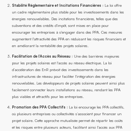
Stabilité Réglementaire et Incitations Financières
: La loi offre
un cadre réglementaire plus stable pour les investissements dans les
énergies renouvelables. Des incitations financières, telles que des
subventions et des crédits d'impôt, sont mises en place pour
encourager les entreprises à s'engager dans des PPA. Ces mesures
augmentent l'attractivité des PPA en réduisant les risques financiers et
en améliorant la rentabilité des projets solaires.
Facilitation de l’Accès au Réseau
: Une des barrières majeures
pour les projets solaires est l'accès au réseau électrique. La loi
d’accélération des EnR prévoit des investissements dans les
infrastructures de réseau pour faciliter l'intégration des énergies
renouvelables. Les développeurs de projets solaires peuvent ainsi plus
facilement connecter leurs installations au réseau, rendant les PPA
plus viables et attractifs pour les entreprises.
Promotion des PPA Collectifs
: La loi encourage les PPA collectifs,
où plusieurs entreprises ou collectivités s’associent pour financer un
projet solaire. Cette approche mutualisée permet de répartir les coûts
et les risques entre plusieurs acteurs, facilitant ainsi l'accès aux PPA