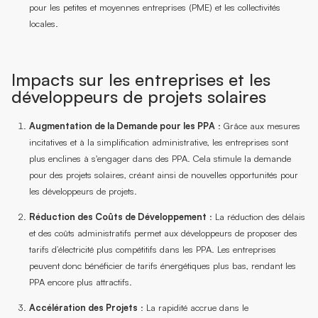
pour les petites et moyennes entreprises (PME) et les collectivités
locales.
Impacts sur les entreprises et les
développeurs de projets solaires
Augmentation de la Demande pour les PPA
: Grâce aux mesures
incitatives et à la simplification administrative, les entreprises sont
plus enclines à s'engager dans des PPA. Cela stimule la demande
pour des projets solaires, créant ainsi de nouvelles opportunités pour
les développeurs de projets.
Réduction des Coûts de Développement
: La réduction des délais
et des coûts administratifs permet aux développeurs de proposer des
tarifs d’électricité plus compétitifs dans les PPA. Les entreprises
peuvent donc bénéficier de tarifs énergétiques plus bas, rendant les
PPA encore plus attractifs.
Accélération des Projets
: La rapidité accrue dans le