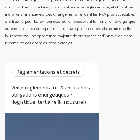
simplifiant les procédures, stabilisant le cadre réglementaire, et offrant des
incitations financières. Ces changements rendent les PPA plus accessibles
et attractifs pour les entreprises, tout en accélérant la transition énergétique
du pays. Pour les entreprises et les développeurs de projets solaires, cette
loi représente une opportunité majeure de croissance et d'innovation dans
le domaine des énergies renouvelables.
Règlementations et décrets
Veille réglementaire 2026 : quelles
obligations énergétiques ?
(logistique, tertiaire & industriel)