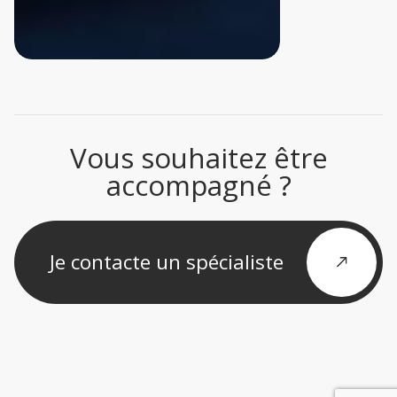
Vous souhaitez être
accompagné ?
Je contacte un spécialiste