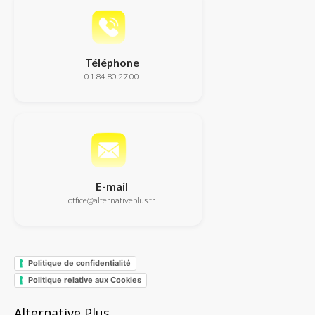
Téléphone
01.84.80.27.00
E-mail
office@alternativeplus.fr
Politique de confidentialité
Politique relative aux Cookies
Alternative Plus