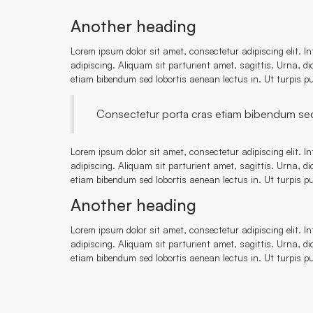
Another heading
Lorem ipsum dolor sit amet, consectetur adipiscing elit. I
adipiscing. Aliquam sit parturient amet, sagittis. Urna, d
etiam bibendum sed lobortis aenean lectus in. Ut turpis pu
Consectetur porta cras etiam bibendum sed lo
Lorem ipsum dolor sit amet, consectetur adipiscing elit. I
adipiscing. Aliquam sit parturient amet, sagittis. Urna, d
etiam bibendum sed lobortis aenean lectus in. Ut turpis pu
Another heading
Lorem ipsum dolor sit amet, consectetur adipiscing elit. I
adipiscing. Aliquam sit parturient amet, sagittis. Urna, d
etiam bibendum sed lobortis aenean lectus in. Ut turpis pu