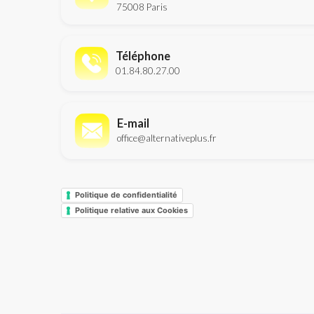
75008 Paris
Téléphone
01.84.80.27.00
E-mail
office@alternativeplus.fr
Politique de confidentialité
Politique relative aux Cookies