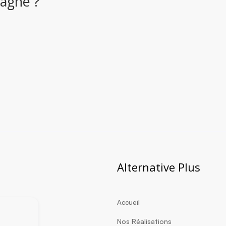
agné ?
Alternative Plus
Accueil
Nos Réalisations