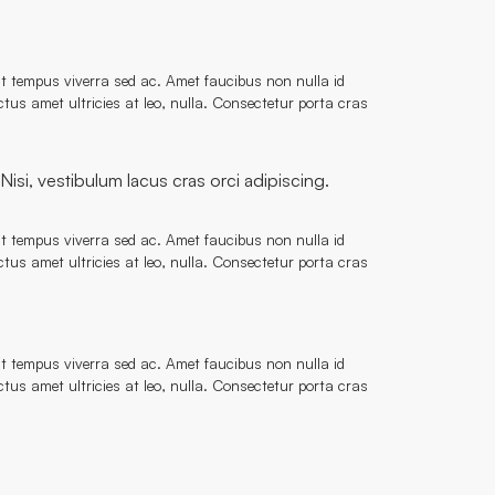
 ut tempus viverra sed ac. Amet faucibus non nulla id
tus amet ultricies at leo, nulla. Consectetur porta cras
isi, vestibulum lacus cras orci adipiscing.
 ut tempus viverra sed ac. Amet faucibus non nulla id
tus amet ultricies at leo, nulla. Consectetur porta cras
 ut tempus viverra sed ac. Amet faucibus non nulla id
tus amet ultricies at leo, nulla. Consectetur porta cras