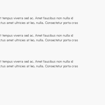
 ut tempus viverra sed ac. Amet faucibus non nulla id
tus amet ultricies at leo, nulla. Consectetur porta cras
 ut tempus viverra sed ac. Amet faucibus non nulla id
tus amet ultricies at leo, nulla. Consectetur porta cras
 ut tempus viverra sed ac. Amet faucibus non nulla id
tus amet ultricies at leo, nulla. Consectetur porta cras