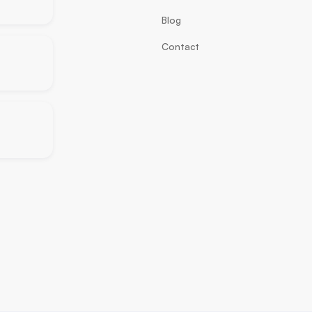
Blog
Contact