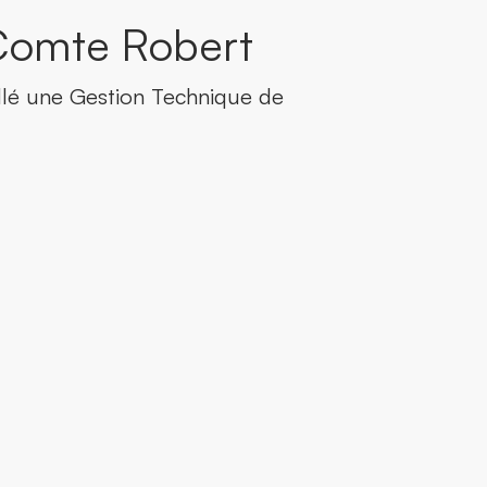
 Comte Robert
allé une Gestion Technique de