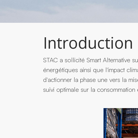
Introduction
STAC a sollicité Smart Alternative su
énergétiques ainsi que l'impact cli
d'actionner la phase une vers la mi
suivi optimale sur la consommation e