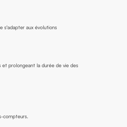
e s'adapter aux évolutions
s et prolongeant la durée de vie des
s-compteurs.