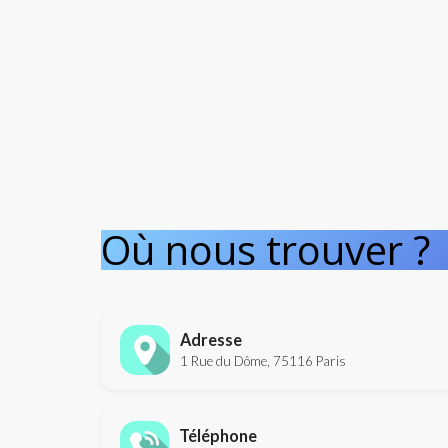
Où nous trouver ?
Adresse
1 Rue du Dôme, 75116 Paris
Téléphone