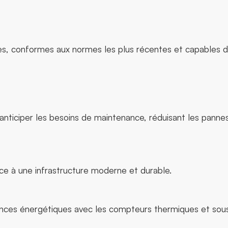
es, conformes aux normes les plus récentes et capables d
anticiper les besoins de maintenance, réduisant les panne
ce à une infrastructure moderne et durable.
ces énergétiques avec les compteurs thermiques et sou