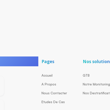
Pages
Nos solution
Accueil
GTB
A Propos
Notre Monitorin
Nous Contacter
Nos Destratifica
Etudes De Cas