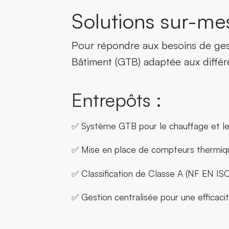
Solutions sur-me
Pour répondre aux besoins de gest
Bâtiment (GTB) adaptée aux différ
Entrepôts :
✅ Système GTB pour le chauffage et les 
✅ Mise en place de compteurs thermiq
✅ Classification de Classe A (NF EN ISO
✅ Gestion centralisée pour une efficac