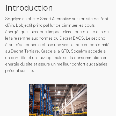
Introduction
Sogelym a sollicité Smart Alternative sur son site de Pont
d’Ain. L'objectif principal fut de diminuer les coûts
énergétiques ainsi que l'impact climatique du site afin de
le faire rentrer aux normes du Décret BACS. Le second
étant d'actionner la phase une vers la mise en conformité
au Décret Tertiaire. Grâce à la GTB, Sogelym accède à
un contrôle et un suivi optimale sur la consommation en
énergie du site et assure un meilleur confort aux salariés
présent sur site.