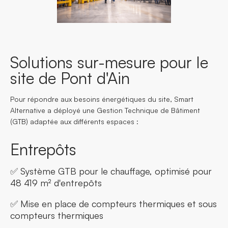
Solutions sur-mesure pour le
site de Pont d'Ain
Pour répondre aux besoins énergétiques du site, Smart
Alternative a déployé une Gestion Technique de Bâtiment
(GTB) adaptée aux différents espaces :
Entrepôts
✅ Système GTB pour le chauffage, optimisé pour
48 419 m² d'entrepôts
✅ Mise en place de compteurs thermiques et sous
compteurs thermiques