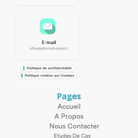
E-mail
office@alternativeplus.fr
Politique de confidentialité
Politique relative aux Cookies
Pages
Accueil
A Propos
Nous Contacter
Etudes De Cas