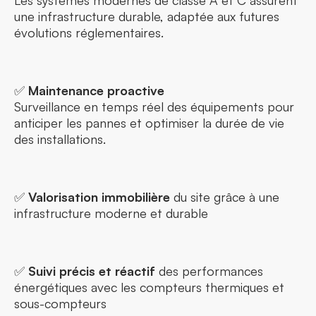
Les systèmes modernes de classe A et C assurent
une infrastructure durable, adaptée aux futures
évolutions réglementaires.
✅
Maintenance proactive
Surveillance en temps réel des équipements pour
anticiper les pannes et optimiser la durée de vie
des installations.
✅
Valorisation immobilière
du site grâce à une
infrastructure moderne et durable
✅
Suivi précis et réactif
des performances
énergétiques avec les compteurs thermiques et
sous-compteurs