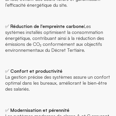
l’efficacité énergétique du site.
✅
Réduction de l'empreinte carbone
Les
systèmes installés optimisent la consommation
énergétique, contribuant ainsi à la réduction des
émissions de CO₂ conformément aux objectifs
environnementaux du Décret Tertiaire.
✅
Confort et productivité
La gestion précise des systèmes assure un confort
optimal dans les bureaux, améliorant le bien-être
des salariés.
✅
Modernisation et pérennité