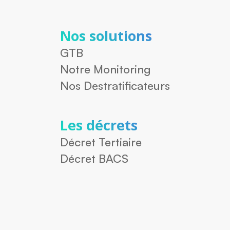
Nos solutions
GTB
Notre Monitoring
Nos Destratificateurs
Les décrets
Décret Tertiaire
Décret BACS