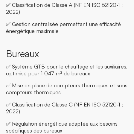
✅ Classification de Classe A (NF EN ISO 52120-1 :
2022)
✅ Gestion centralisée permettant une efficacité
énergétique maximale
Bureaux
✅ Système GTB pour le chauffage et les auxiliaires,
optimisé pour 1 047 m² de bureaux
✅ Mise en place de compteurs thermiques et sous
compteurs thermiques
✅ Classification de Classe C (NF EN ISO 52120-1 :
2022)
✅ Régulation énergétique adaptée aux besoins
spécifiques des bureaux