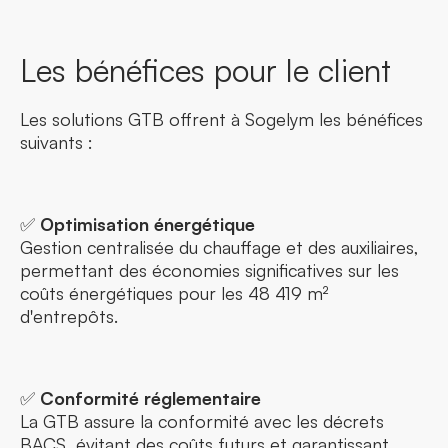
Les bénéfices pour le client
Les solutions GTB offrent à Sogelym les bénéfices
suivants :
✅
Optimisation énergétique
Gestion centralisée du chauffage et des auxiliaires,
permettant des économies significatives sur les
coûts énergétiques pour les 48 419 m²
d'entrepôts.
✅
Conformité réglementaire
La GTB assure la conformité avec les décrets
BACS, évitant des coûts futurs et garantissant