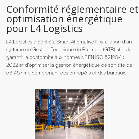
Conformité réglementaire et
optimisation énergétique
pour L4 Logistics
L4 Logistics a confié à Smart Alternative l’installation d’un
système de Gestion Technique de Bâtiment (GTB) afin de
garantir la conformité aux normes NF EN ISO 52120-1 :
2022 et d’optimiser la gestion énergétique de son site de
53 457 m², comprenant des entrepôts et des bureaux.