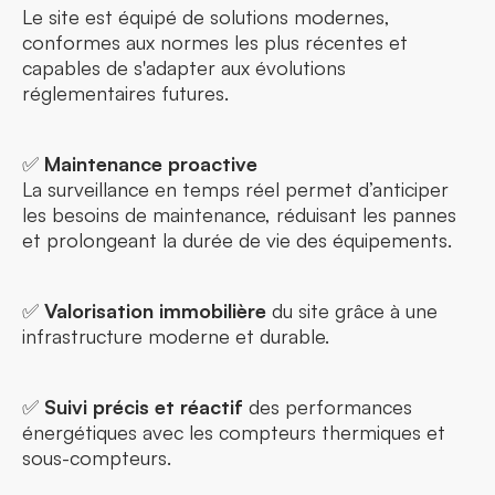
Le site est équipé de solutions modernes,
conformes aux normes les plus récentes et
capables de s'adapter aux évolutions
réglementaires futures.
✅
Maintenance proactive
La surveillance en temps réel permet d’anticiper
les besoins de maintenance, réduisant les pannes
et prolongeant la durée de vie des équipements.
✅
Valorisation immobilière
du site grâce à une
infrastructure moderne et durable.
✅
Suivi précis et réactif
des performances
énergétiques avec les compteurs thermiques et
sous-compteurs.