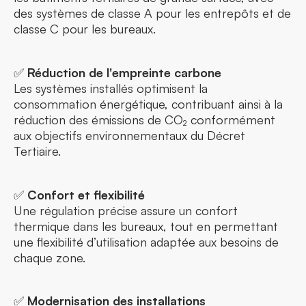
des systèmes de classe A pour les entrepôts et de
classe C pour les bureaux.
✅
Réduction de l'empreinte carbone
Les systèmes installés optimisent la
consommation énergétique, contribuant ainsi à la
réduction des émissions de CO₂ conformément
aux objectifs environnementaux du Décret
Tertiaire.
✅
Confort et flexibilité
Une régulation précise assure un confort
thermique dans les bureaux, tout en permettant
une flexibilité d’utilisation adaptée aux besoins de
chaque zone.
✅
Modernisation des installations