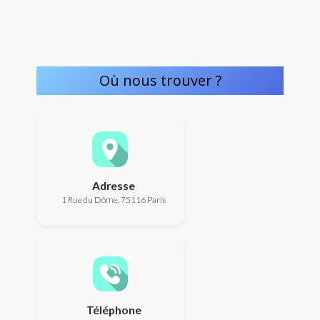
Où nous trouver ?
Adresse
1 Rue du Dôme, 75116 Paris
Téléphone