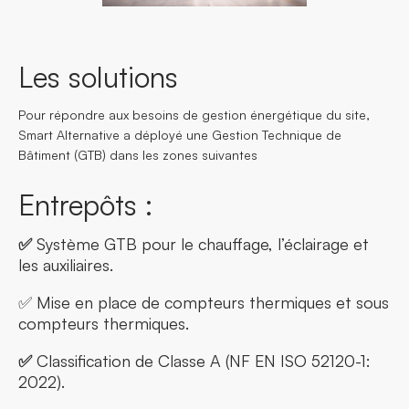
Les solutions
Pour répondre aux besoins de gestion énergétique du site,
Smart Alternative a déployé une Gestion Technique de
Bâtiment (GTB) dans les zones suivantes
Entrepôts :
✅
Système GTB pour le chauffage, l’éclairage et
les auxiliaires.
✅ Mise en place de compteurs thermiques et sous
compteurs thermiques.
✅
Classification de Classe A (NF EN ISO 52120-1:
2022).