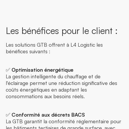
Les bénéfices pour le client :
Les solutions GTB offrent à L4 Logistic les
bénéfices suivants :
✅
Optimisation énergétique
La gestion intelligente du chauffage et de
l'éclairage permet une réduction significative des
coûts énergétiques en adaptant les
consommations aux besoins réels.
✅
Conformité aux décrets BACS
La GTB garantit la conformité réglementaire pour
les bâtiments tertiaires de grande surface, avec