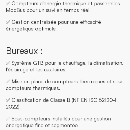
✅ Compteurs d'énergie thermique et passerelles
ModBus pour un suivi en temps réel.
✅ Gestion centralisée pour une efficacité
énergétique optimale.
Bureaux :
✅ Système GTB pour le chauffage, la climatisation,
l’éclairage et les auxiliaires.
✅ Mise en place de compteurs thermiques et sous
compteurs thermiques.
✅ Classification de Classe B (NF EN ISO 52120-1:
2022).
✅ Sous-compteurs installés pour une gestion
énergétique fine et segmentée.