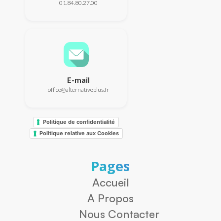
01.84.80.27.00
E-mail
office@alternativeplus.fr
Politique de confidentialité
Politique relative aux Cookies
Pages
Accueil
A Propos
Nous Contacter