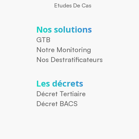
Etudes De Cas
Nos solutions
GTB
Notre Monitoring
Nos Destratificateurs
Les décrets
Décret Tertiaire
Décret BACS