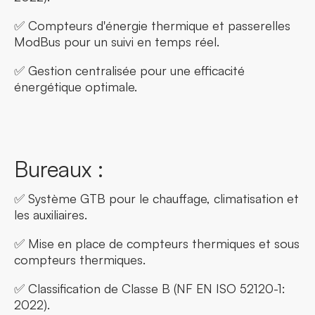
✅ Compteurs d'énergie thermique et passerelles
ModBus pour un suivi en temps réel.
✅ Gestion centralisée pour une efficacité
énergétique optimale.
Bureaux :
✅ Système GTB pour le chauffage, climatisation et
les auxiliaires.
✅ Mise en place de compteurs thermiques et sous
compteurs thermiques.
✅ Classification de Classe B (NF EN ISO 52120-1:
2022).