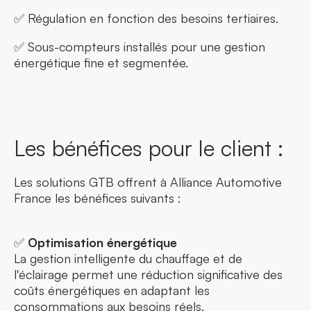
✅ Régulation en fonction des besoins tertiaires.
✅ Sous-compteurs installés pour une gestion
énergétique fine et segmentée.
Les bénéfices pour le client :
Les solutions GTB offrent à Alliance Automotive
France les bénéfices suivants :
✅
Optimisation énergétique
La gestion intelligente du chauffage et de
l'éclairage permet une réduction significative des
coûts énergétiques en adaptant les
consommations aux besoins réels.