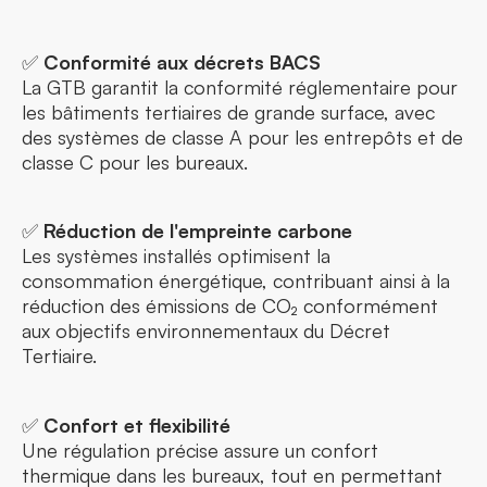
✅
Conformité aux décrets BACS
La GTB garantit la conformité réglementaire pour
les bâtiments tertiaires de grande surface, avec
des systèmes de classe A pour les entrepôts et de
classe C pour les bureaux.
✅
Réduction de l'empreinte carbone
Les systèmes installés optimisent la
consommation énergétique, contribuant ainsi à la
réduction des émissions de CO₂ conformément
aux objectifs environnementaux du Décret
Tertiaire.
✅
Confort et flexibilité
Une régulation précise assure un confort
thermique dans les bureaux, tout en permettant