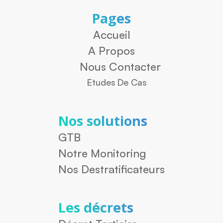
Pages
Accueil
A Propos
Nous Contacter
Etudes De Cas
Nos solutions
GTB
Notre Monitoring
Nos Destratificateurs
Les décrets