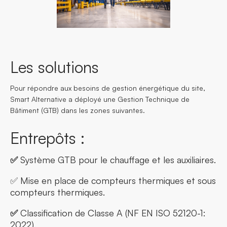
Les solutions
Pour répondre aux besoins de gestion énergétique du site,
Smart Alternative a déployé une Gestion Technique de
Bâtiment (GTB) dans les zones suivantes.
Entrepôts :
✅
Système GTB pour le chauffage et les auxiliaires.
✅ Mise en place de compteurs thermiques et sous
compteurs thermiques.
✅
Classification de Classe A (NF EN ISO 52120-1:
2022).