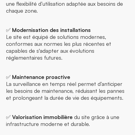
une flexibilité d’utilisation adaptée aux besoins de
chaque zone.
✅
Modernisation des installations
Le site est équipé de solutions modernes,
conformes aux normes les plus récentes et
capables de s'adapter aux évolutions
réglementaires futures.
✅
Maintenance proactive
La surveillance en temps réel permet d’anticiper
les besoins de maintenance, réduisant les pannes
et prolongeant la durée de vie des équipements.
✅
Valorisation immobilière
du site grâce à une
infrastructure moderne et durable.