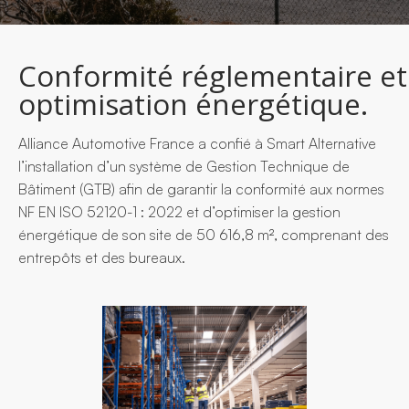
Conformité réglementaire et
optimisation énergétique.
Alliance Automotive France a confié à Smart Alternative
l’installation d’un système de Gestion Technique de
Bâtiment (GTB) afin de garantir la conformité aux normes
NF EN ISO 52120-1 : 2022 et d’optimiser la gestion
énergétique de son site de 50 616,8 m², comprenant des
entrepôts et des bureaux.