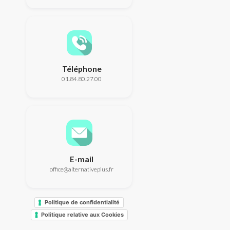
Téléphone
01.84.80.27.00
E-mail
office@alternativeplus.fr
Politique de confidentialité
Politique relative aux Cookies