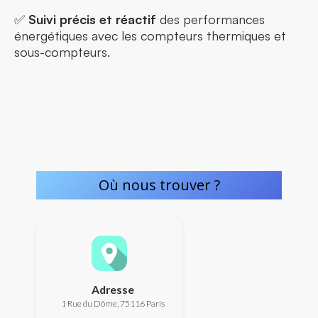
✅
Suivi précis et réactif
des performances
énergétiques avec les compteurs thermiques et
sous-compteurs.
Où nous trouver ?
Adresse
1 Rue du Dôme, 75116 Paris