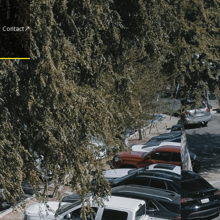
Contact