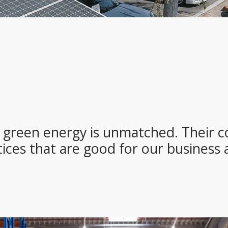
green energy is unmatched. Their c
ices that are good for our business 