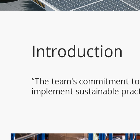
Introduction
“The team's commitment to 
implement sustainable pract