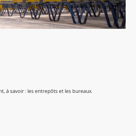
 à savoir : les entrepôts et les bureaux.